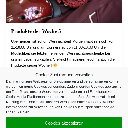
Produkte der Woche 5
Übermorgen ist schon Weihnachten! Morgen habt ihr noch von
11-18:00 Uhr und am Donnerstag von 11:00-13:00 Uhr die
Möglichkeit die letzten fehlenden Weihnachtsgeschenke bei
uns im Laden zu kaufen. Vielleicht inspirieren euch ja auch die
Produkte dieser Woche !
Cookie-Zustimmung verwalten
Damit wir unsere Webseite für Sie optimieren und personalisieren können
würden wir gerne Cookies verwenden. Zudem werden Cookies gebraucht,
um Zugriffe auf unsere Webseiten zu analysieren und Funktionen von
Social Media Plattformen anbieten zu können. Sind Sie widerruflich mit der
Nutzung von Cookies auf unseren Webseiten einverstanden? Weitere
Infos
Informationen zur Verwendung von Cookies auf reitsport-falkensee.de
finden Sie hier:
Kontakt
Cookies akzeptieren
Impressum